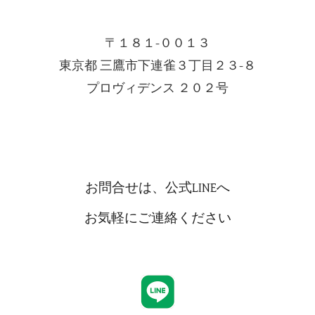
〒１８１-００１３
東京都 三鷹市下連雀３丁目２３-８
プロヴィデンス ２０２号
お問合せは、公式LINEへ
お気軽にご連絡ください