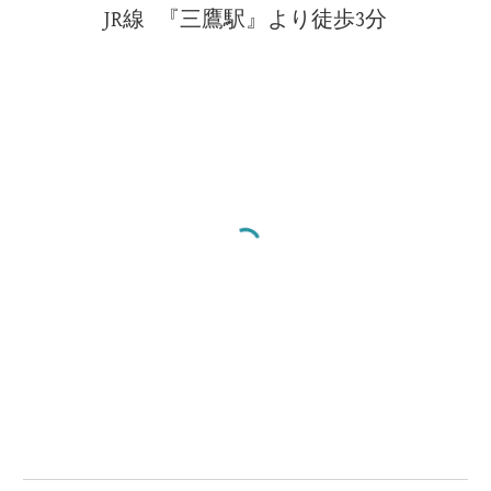
JR線 『三鷹駅』より徒歩3分