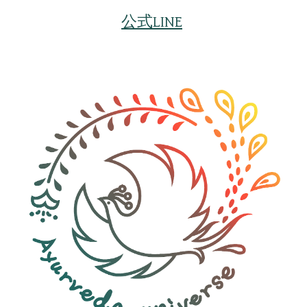
公式LINE